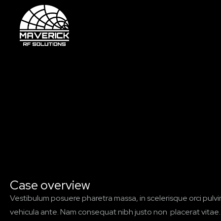
Case overview
Vestibulum posuere pharetra massa, in scelerisque orci pulvin
vehicula ante. Nam consequat nibh justo non placerat vitae.