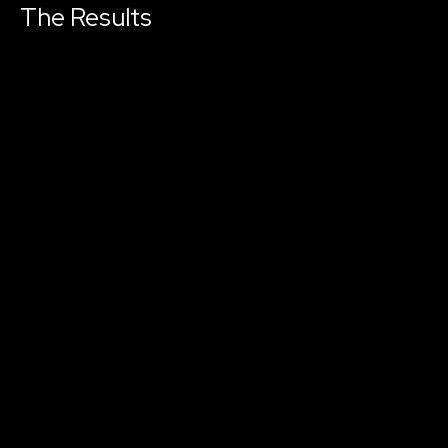
The Results