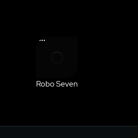
Robo Seven