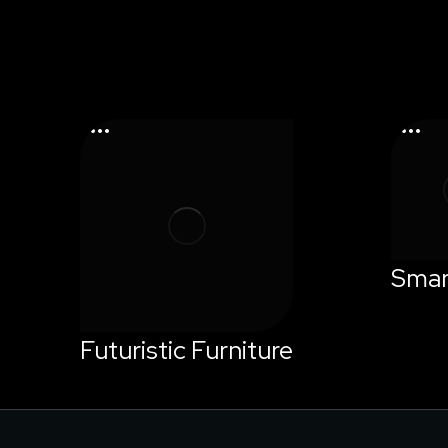
Smar
Futuristic Furniture