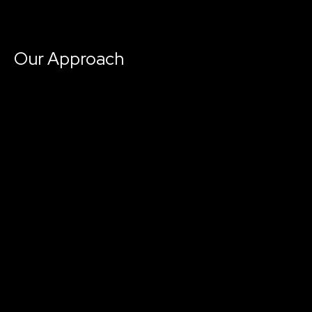
Our Approach